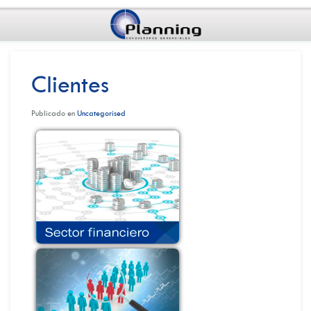
Clientes
Publicado en
Uncategorised