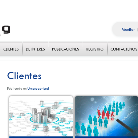
Monitor
CLIENTES
DE INTERÉS
PUBLICACIONES
REGISTRO
CONTÁCTENOS
Clientes
Publicado en
Uncategorised