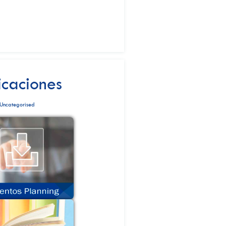
icaciones
Uncategorised