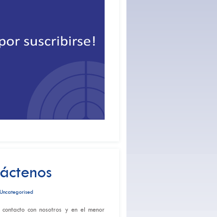
áctenos
Uncategorised
 contacto con nosotros y en el menor