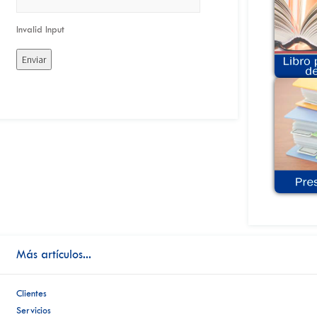
Invalid Input
Más artículos...
Clientes
Servicios