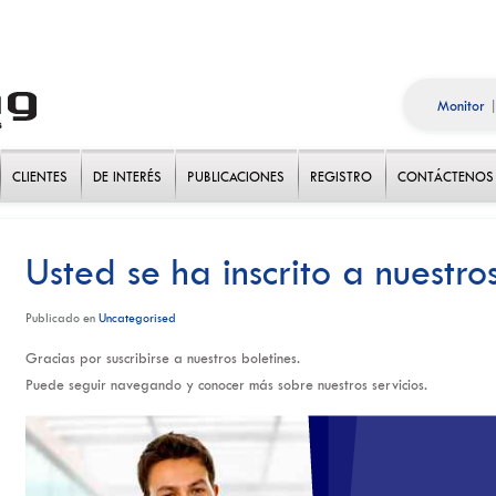
Monitor
CLIENTES
DE INTERÉS
PUBLICACIONES
REGISTRO
CONTÁCTENOS
Usted se ha inscrito a nuestro
Publicado en
Uncategorised
Gracias por suscribirse a nuestros boletines.
Puede seguir navegando y conocer más sobre nuestros servicios.