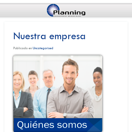
Nuestra empresa
Publicado en
Uncategorised