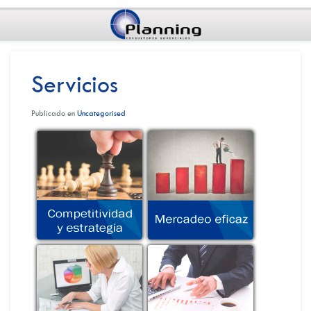
Servicios
Publicado en
Uncategorised